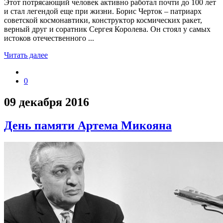
Этот потрясающий человек активно работал почти до 100 лет
и стал легендой еще при жизни. Борис Черток – патриарх
советской космонавтики, конструктор космических ракет,
верный друг и соратник Сергея Королева. Он стоял у самых
истоков отечественного ...
Читать далее
0
09 декабря 2016
День памяти Артема Микояна