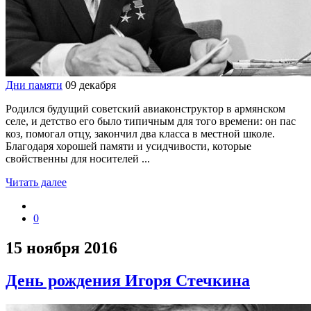
Дни памяти
09 декабря
Родился будущий советский авиаконструктор в армянском
селе, и детство его было типичным для того времени: он пас
коз, помогал отцу, закончил два класса в местной школе.
Благодаря хорошей памяти и усидчивости, которые
свойственны для носителей ...
Читать далее
0
15 ноября 2016
День рождения Игоря Стечкина