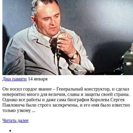
Дни памяти
14 января
Он носил гордое звание – Генеральный конструктор, и сделал
невероятно много для величия, славы и защиты своей страны.
Однако все работы и даже сама биография Королева Сергея
Павловича были строго засекречены, и его имя было известно
только узкому ...
Читать далее