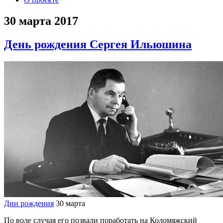
30 марта 2017
День рождения Сергея Ильюшина
Дни рождения
30 марта
По воле случая его позвали поработать на Коломяжский