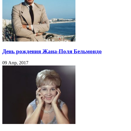
День рождения Жана-Поля Бельмондо
09 Апр, 2017