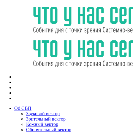
Об СВП
Звуковой вектор
Зрительный вектор
Кожный вектор
Обонятельный вектор