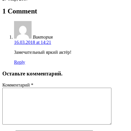
1 Comment
Виктория
16.03.2018 at 14:21
Замечательный яркий актёр!
Reply
Оставьте комментарий.
Комментарий
*