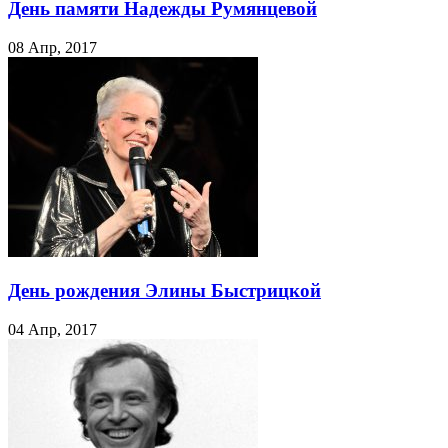
День памяти Надежды Румянцевой
08 Апр, 2017
День рождения Элины Быстрицкой
04 Апр, 2017