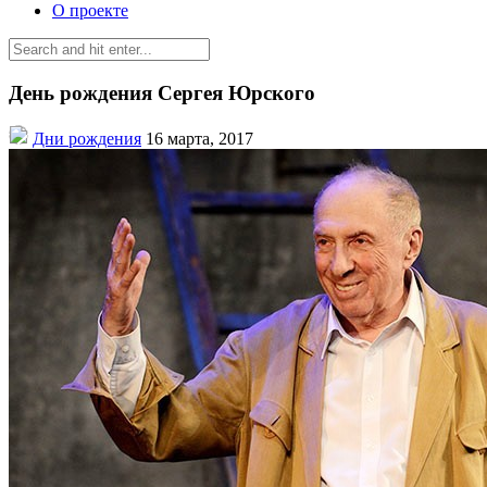
О проекте
День рождения Сергея Юрского
Дни рождения
16 марта, 2017