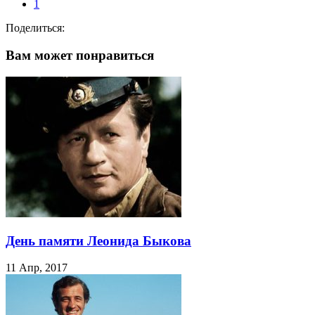
1
Поделиться:
Вам может понравиться
День памяти Леонида Быкова
11 Апр, 2017