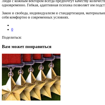
Люди с кожным вектором всегда предпочтут качеству количеств
одновременно. Гибкая, адаптивная психика позволяет им подст
Закон и свобода, индивидуализм и стандартизация, материал
себя комфортно в современных условиях.
0
Поделиться:
Вам может понравиться