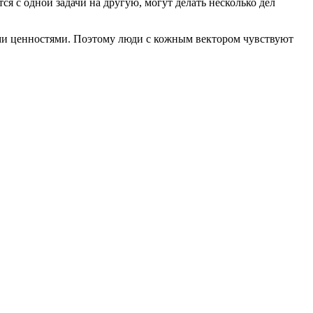
я с одной задачи на другую, могут делать несколько дел
ыми ценностями. Поэтому люди с кожным вектором чувствуют