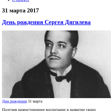
31 марта 2017
День рождения Сергея Дягилева
Дни рождения
31 марта
Получив разностороннее воспитание и развитие своих