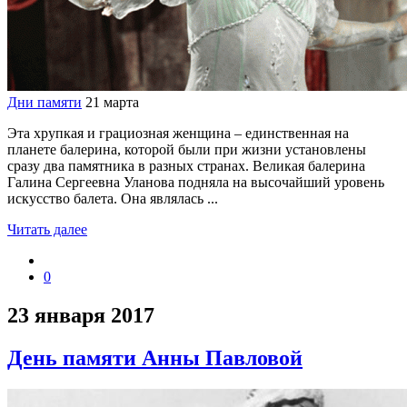
Дни памяти
21 марта
Эта хрупкая и грациозная женщина – единственная на
планете балерина, которой были при жизни установлены
сразу два памятника в разных странах. Великая балерина
Галина Сергеевна Уланова подняла на высочайший уровень
искусство балета. Она являлась ...
Читать далее
0
23 января 2017
День памяти Анны Павловой