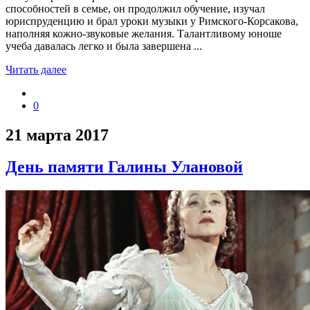
способностей в семье, он продолжил обучение, изучал
юриспруденцию и брал уроки музыки у Римского-Корсакова,
наполняя кожно-звуковые желания. Талантливому юноше
учеба давалась легко и была завершена ...
Читать далее
0
21 марта 2017
День памяти Галины Улановой