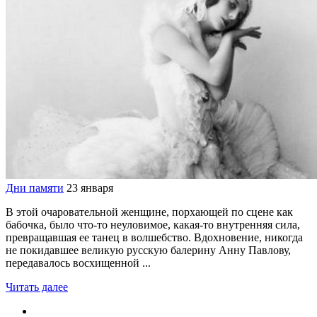
Дни памяти
23 января
В этой очаровательной женщине, порхающей по сцене как
бабочка, было что-то неуловимое, какая-то внутренняя сила,
превращавшая ее танец в волшебство. Вдохновение, никогда
не покидавшее великую русскую балерину Анну Павлову,
передавалось восхищенной ...
Читать далее