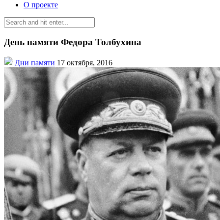
О проекте
День памяти Федора Толбухина
Дни памяти
17 октября, 2016