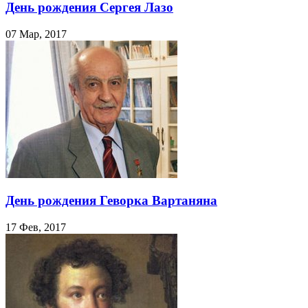
День рождения Сергея Лазо
07 Мар, 2017
День рождения Геворка Вартаняна
17 Фев, 2017