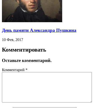
День памяти Александра Пушкина
10 Фев, 2017
Комментировать
Оставьте комментарий.
Комментарий
*