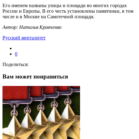
Его именем названы улицы и площади во многих городах
России и Европы. В его честь установлены памятники, в том
числе и в Москве на Самотечной площади.
Автор: Наталья Кравченко
Русский менталитет
0
Поделиться:
Вам может понравиться