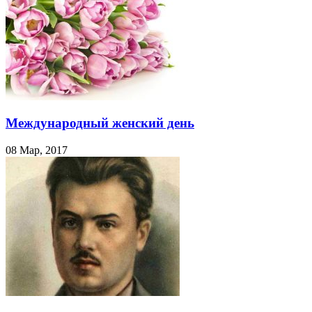
Международный женский день
08 Мар, 2017