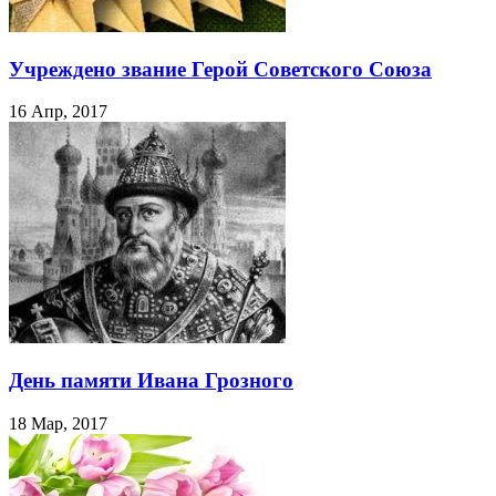
Учреждено звание Герой Советского Союза
16 Апр, 2017
День памяти Ивана Грозного
18 Мар, 2017