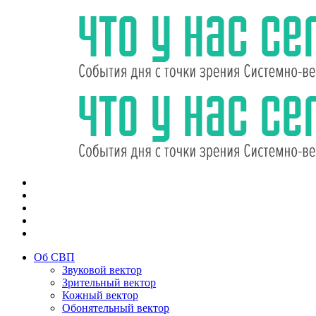
Об СВП
Звуковой вектор
Зрительный вектор
Кожный вектор
Обонятельный вектор