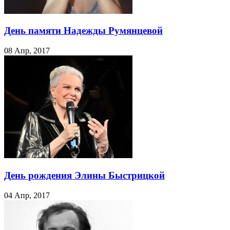
День памяти Надежды Румянцевой
08 Апр, 2017
День рождения Элины Быстрицкой
04 Апр, 2017