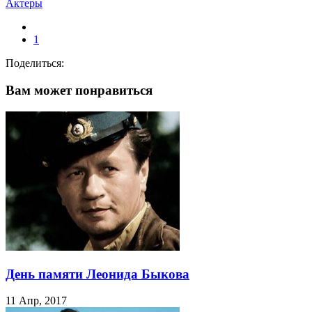
Актеры
1
Поделиться:
Вам может понравиться
День памяти Леонида Быкова
11 Апр, 2017