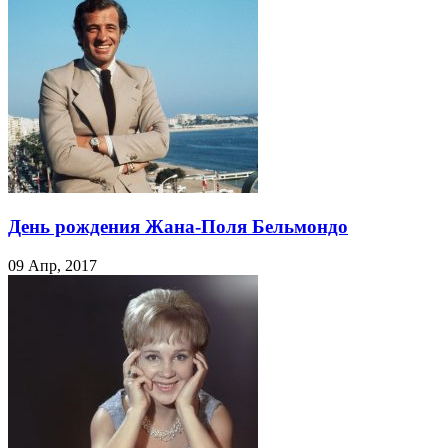
День рождения Жана-Поля Бельмондо
09 Апр, 2017