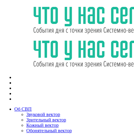
Об СВП
Звуковой вектор
Зрительный вектор
Кожный вектор
Обонятельный вектор