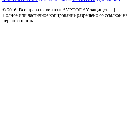
© 2016. Все права на контент SVP.TODAY защищены. |
Полное или частичное копирование разрешено со ссылкой на
первоисточник