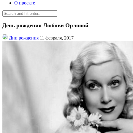
О проекте
День рождения Любови Орловой
Дни рождения
11 февраля, 2017