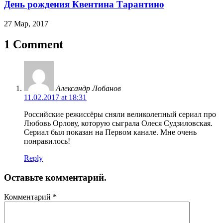
День рождения Квентина Тарантино
27 Мар, 2017
1 Comment
Александр Лобанов
11.02.2017 at 18:31
Российские режиссёры сняли великолепный сериал про
Любовь Орлову, которую сыграла Олеся Судзиловская.
Сериал был показан на Первом канале. Мне очень
понравилось!
Reply
Оставьте комментарий.
Комментарий
*