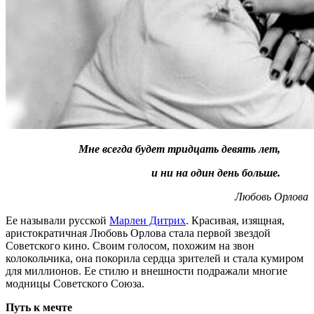
Мне всегда будет тридцать девять лет,
и ни на один день больше.
Любовь Орлова
Ее называли русской
Марлен Дитрих
. Красивая, изящная,
аристократичная Любовь Орлова стала первой звездой
Советского кино. Своим голосом, похожим на звон
колокольчика, она покорила сердца зрителей и стала кумиром
для миллионов. Ее стилю и внешности подражали многие
модницы Советского Союза.
Путь к мечте