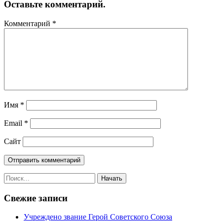
Оставьте комментарий.
Комментарий
*
Имя
*
Email
*
Сайт
Свежие записи
Учреждено звание Герой Советского Союза