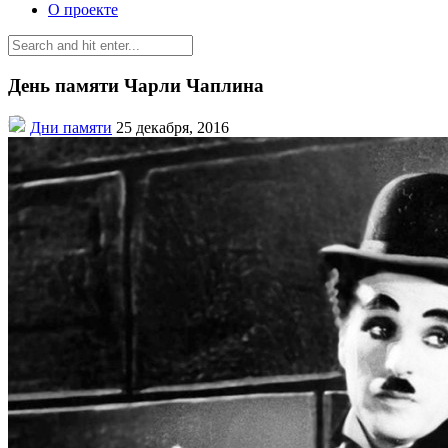
О проекте
День памяти Чарли Чаплина
Дни памяти
25 декабря, 2016