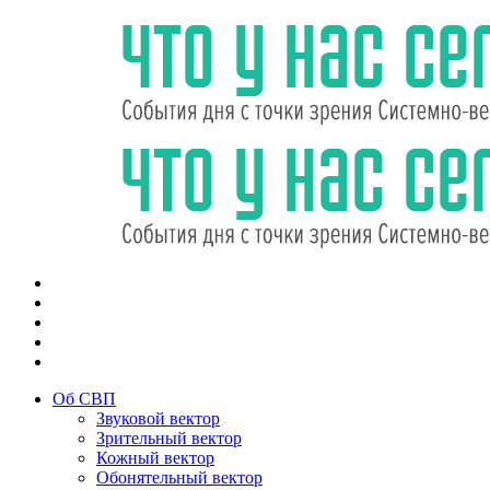
Об СВП
Звуковой вектор
Зрительный вектор
Кожный вектор
Обонятельный вектор