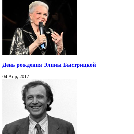
День рождения Элины Быстрицкой
04 Апр, 2017