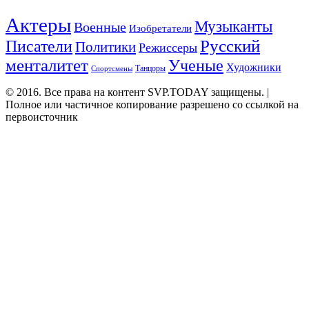
Актеры
Музыканты
Военные
Изобретатели
Русский
Писатели
Политики
Режиссеры
менталитет
Ученые
Художники
Танцоры
Спортсмены
© 2016. Все права на контент SVP.TODAY защищены. |
Полное или частичное копирование разрешено со ссылкой на
первоисточник