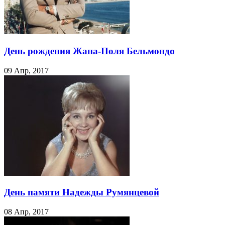
День рождения Жана-Поля Бельмондо
09 Апр, 2017
День памяти Надежды Румянцевой
08 Апр, 2017