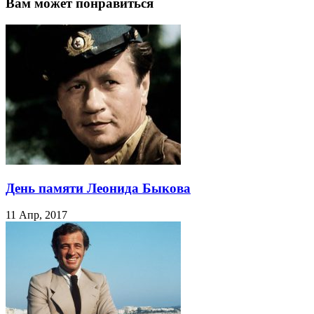
Вам может понравиться
День памяти Леонида Быкова
11 Апр, 2017