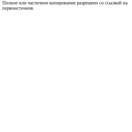
Полное или частичное копирование разрешено со ссылкой на
первоисточник