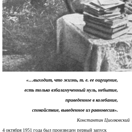
«…выходит, что жизнь, т. е. ее ощущение,
есть только взбаламученный нуль, небытие,
приведенное в колебание,
спокойствие, выведенное из равновесия».
Константин Циолковский
4 октября 1951 года был произведен первый запуск