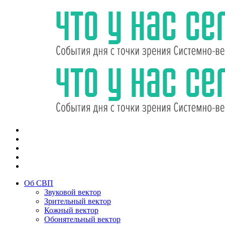
Об СВП
Звуковой вектор
Зрительный вектор
Кожный вектор
Обонятельный вектор