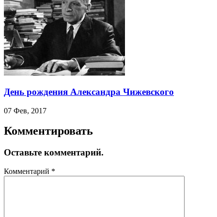
День рождения Александра Чижевского
07 Фев, 2017
Комментировать
Оставьте комментарий.
Комментарий
*