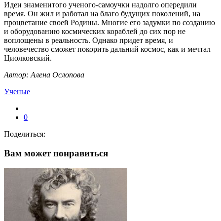
Идеи знаменитого ученого-самоучки надолго опередили
время. Он жил и работал на благо будущих поколений, на
процветание своей Родины. Многие его задумки по созданию
и оборудованию космических кораблей до сих пор не
воплощены в реальность. Однако придет время, и
человечество сможет покорить дальний космос, как и мечтал
Циолковский.
Автор: Алена Ослопова
Ученые
0
Поделиться:
Вам может понравиться