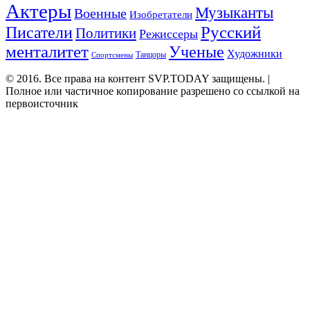
Актеры
Музыканты
Военные
Изобретатели
Русский
Писатели
Политики
Режиссеры
менталитет
Ученые
Художники
Танцоры
Спортсмены
© 2016. Все права на контент SVP.TODAY защищены. |
Полное или частичное копирование разрешено со ссылкой на
первоисточник