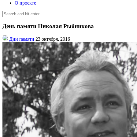
О проекте
День памяти Николая Рыбникова
Дни памяти
23 октября, 2016