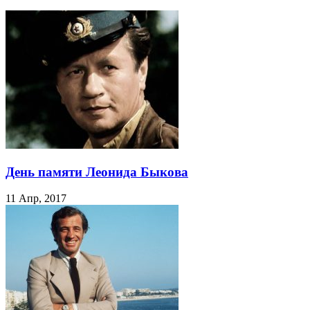
День памяти Леонида Быкова
11 Апр, 2017