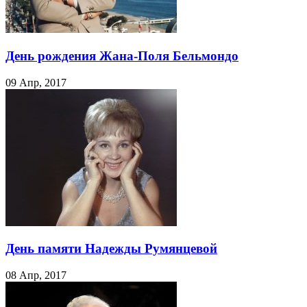
День рождения Жана-Поля Бельмондо
09 Апр, 2017
День памяти Надежды Румянцевой
08 Апр, 2017