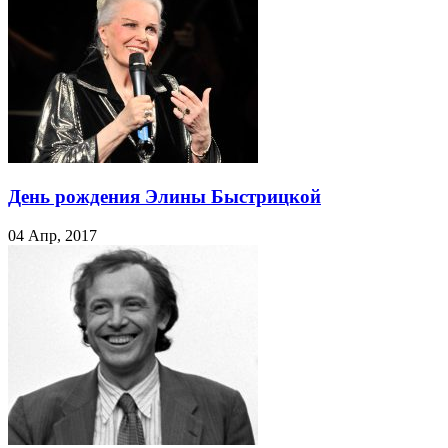
День рождения Элины Быстрицкой
04 Апр, 2017