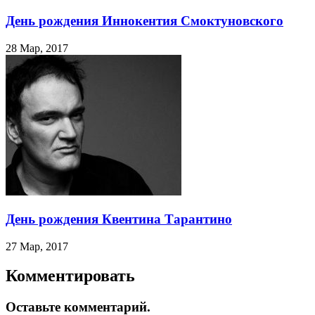
День рождения Иннокентия Смоктуновского
28 Мар, 2017
День рождения Квентина Тарантино
27 Мар, 2017
Комментировать
Оставьте комментарий.