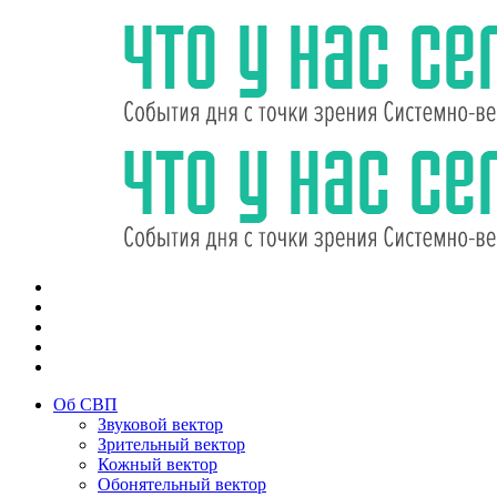
Об СВП
Звуковой вектор
Зрительный вектор
Кожный вектор
Обонятельный вектор