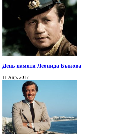
День памяти Леонида Быкова
11 Апр, 2017