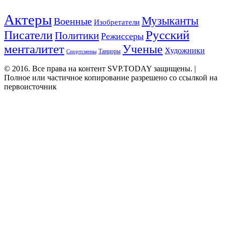
Актеры
Музыканты
Военные
Изобретатели
Русский
Писатели
Политики
Режиссеры
менталитет
Ученые
Художники
Танцоры
Спортсмены
© 2016. Все права на контент SVP.TODAY защищены. |
Полное или частичное копирование разрешено со ссылкой на
первоисточник