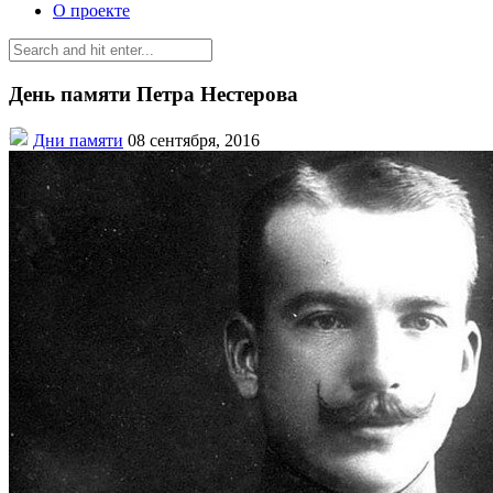
О проекте
День памяти Петра Нестерова
Дни памяти
08 сентября, 2016