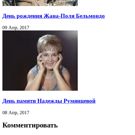
День рождения Жана-Поля Бельмондо
09 Апр, 2017
День памяти Надежды Румянцевой
08 Апр, 2017
Комментировать