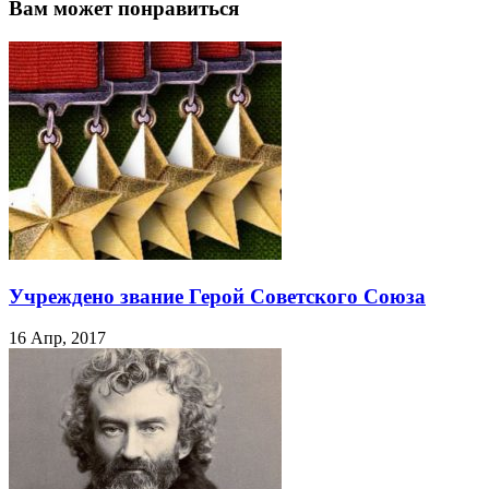
Вам может понравиться
Учреждено звание Герой Советского Союза
16 Апр, 2017