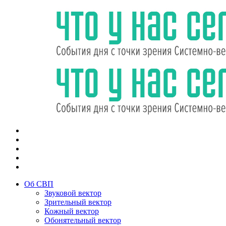
Об СВП
Звуковой вектор
Зрительный вектор
Кожный вектор
Обонятельный вектор