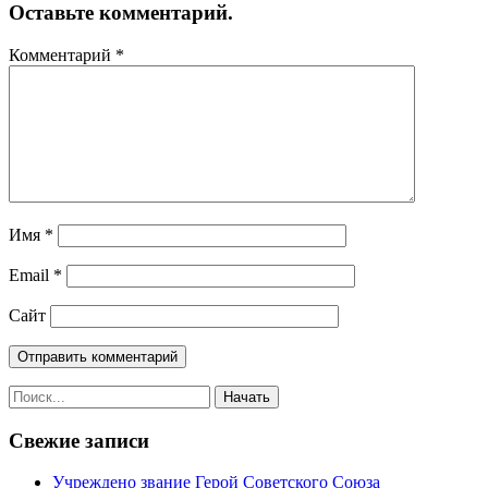
Оставьте комментарий.
Комментарий
*
Имя
*
Email
*
Сайт
Свежие записи
Учреждено звание Герой Советского Союза