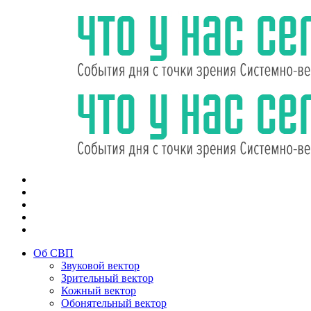
Об СВП
Звуковой вектор
Зрительный вектор
Кожный вектор
Обонятельный вектор