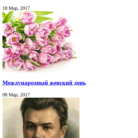
18 Мар, 2017
Международный женский день
08 Мар, 2017