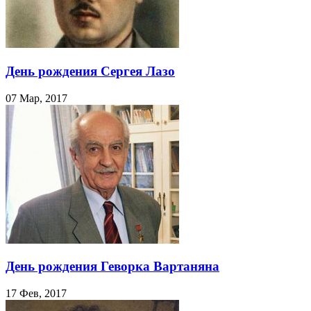
День рождения Сергея Лазо
07 Мар, 2017
День рождения Геворка Вартаняна
17 Фев, 2017