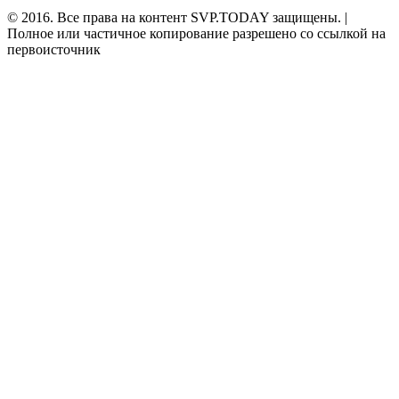
© 2016. Все права на контент SVP.TODAY защищены. |
Полное или частичное копирование разрешено со ссылкой на
первоисточник