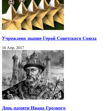
Учреждено звание Герой Советского Союза
16 Апр, 2017
День памяти Ивана Грозного