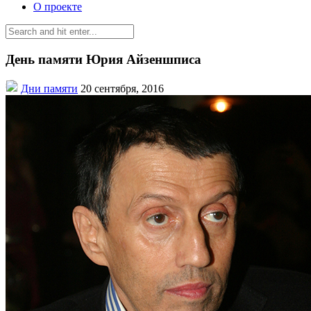
О проекте
День памяти Юрия Айзеншписа
Дни памяти
20 сентября, 2016