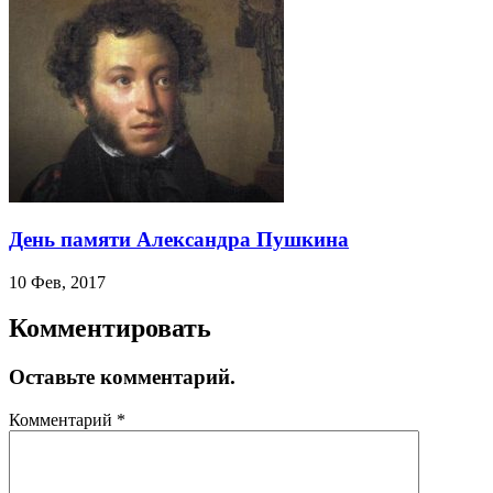
День памяти Александра Пушкина
10 Фев, 2017
Комментировать
Оставьте комментарий.
Комментарий
*