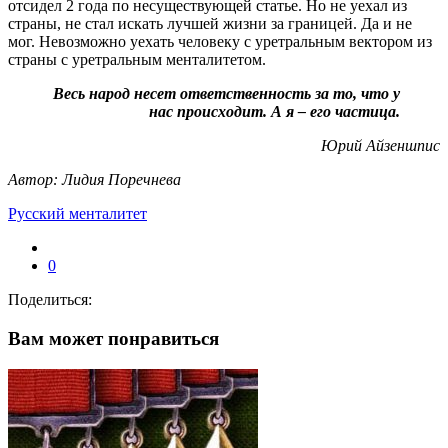
отсидел 2 года по несуществующей статье. Но не уехал из
страны, не стал искать лучшей жизни за границей. Да и не
мог. Невозможно уехать человеку с уретральным вектором из
страны с уретральным менталитетом.
Весь народ несет ответственность за то, что у
нас происходит. А я – его частица.
Юрий Айзеншпис
Автор: Лидия Поречнева
Русский менталитет
0
Поделиться:
Вам может понравиться