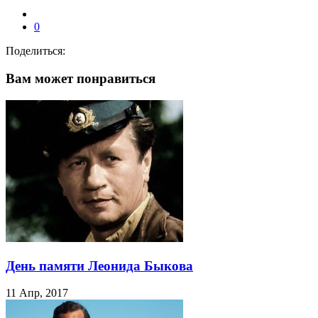
0
Поделиться:
Вам может понравиться
День памяти Леонида Быкова
11 Апр, 2017