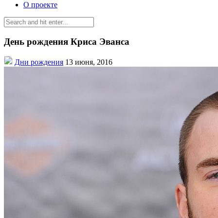
О проекте
День рождения Криса Эванса
Дни рождения
13 июня, 2016