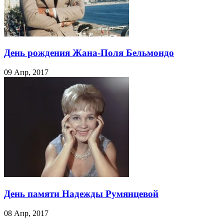
День рождения Жана-Поля Бельмондо
09 Апр, 2017
День памяти Надежды Румянцевой
08 Апр, 2017