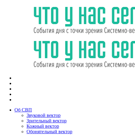
Об СВП
Звуковой вектор
Зрительный вектор
Кожный вектор
Обонятельный вектор