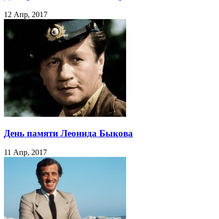
12 Апр, 2017
День памяти Леонида Быкова
11 Апр, 2017