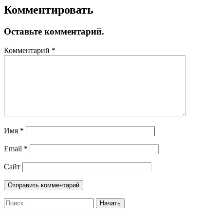
Комментировать
Оставьте комментарий.
Комментарий
*
Имя
*
Email
*
Сайт