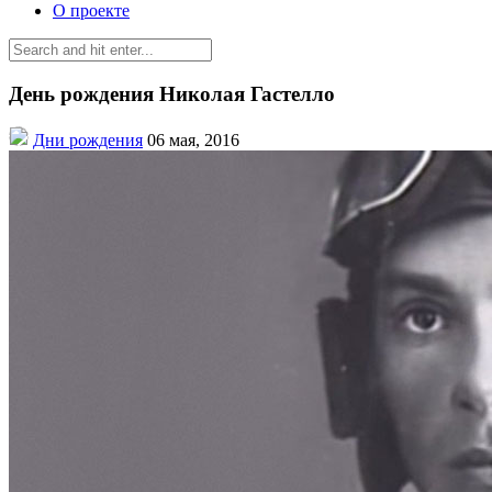
О проекте
День рождения Николая Гастелло
Дни рождения
06 мая, 2016