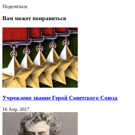
Поделиться:
Вам может понравиться
Учреждено звание Герой Советского Союза
16 Апр, 2017