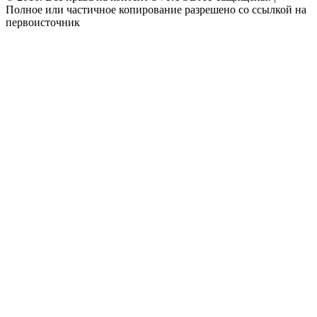
Полное или частичное копирование разрешено со ссылкой на
первоисточник