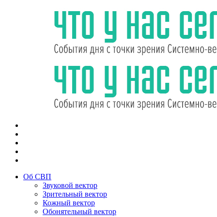
Об СВП
Звуковой вектор
Зрительный вектор
Кожный вектор
Обонятельный вектор