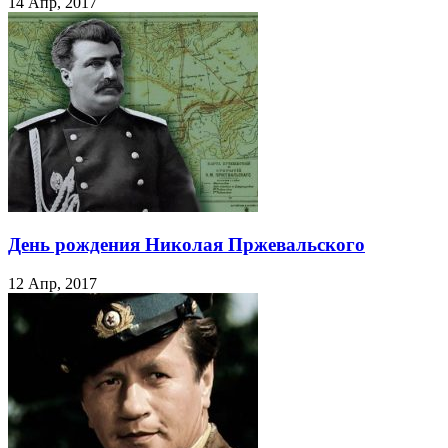
14 Апр, 2017
День рождения Николая Пржевальского
12 Апр, 2017