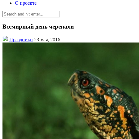
О проекте
Всемирный день черепахи
Праздники
23 мая, 2016