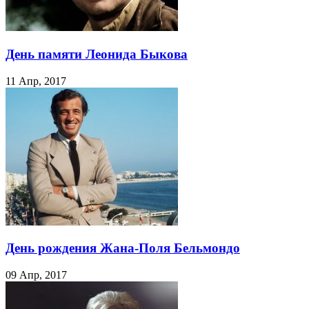
День памяти Леонида Быкова
11 Апр, 2017
День рождения Жана-Поля Бельмондо
09 Апр, 2017