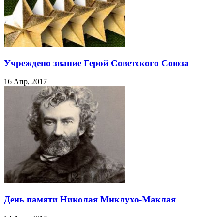
Учреждено звание Герой Советского Союза
16 Апр, 2017
День памяти Николая Миклухо-Маклая