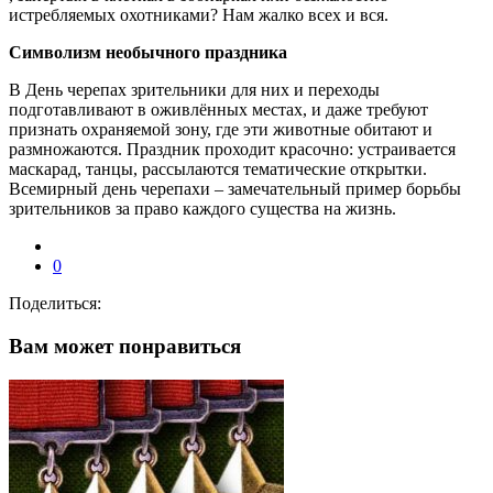
истребляемых охотниками? Нам жалко всех и вся.
Символизм необычного праздника
В День черепах зрительники для них и переходы
подготавливают в оживлённых местах, и даже требуют
признать охраняемой зону, где эти животные обитают и
размножаются. Праздник проходит красочно: устраивается
маскарад, танцы, рассылаются тематические открытки.
Всемирный день черепахи – замечательный пример борьбы
зрительников за право каждого существа на жизнь.
0
Поделиться:
Вам может понравиться