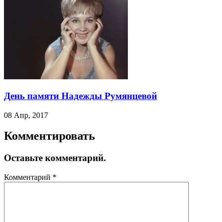
День памяти Надежды Румянцевой
08 Апр, 2017
Комментировать
Оставьте комментарий.
Комментарий
*