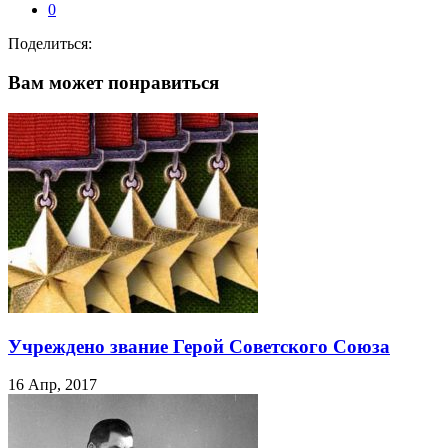
0
Поделиться:
Вам может понравиться
Учреждено звание Герой Советского Союза
16 Апр, 2017