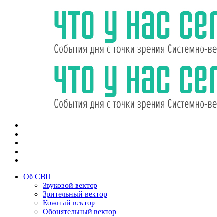
Об СВП
Звуковой вектор
Зрительный вектор
Кожный вектор
Обонятельный вектор