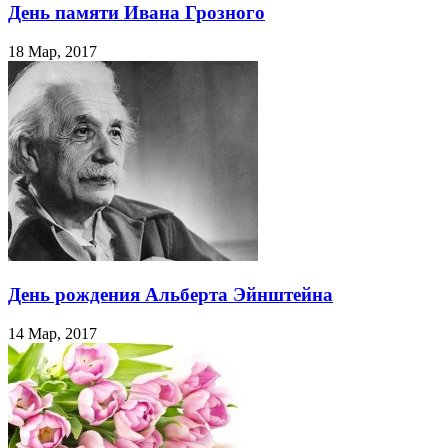
День памяти Ивана Грозного
18 Мар, 2017
День рождения Альберта Эйнштейна
14 Мар, 2017