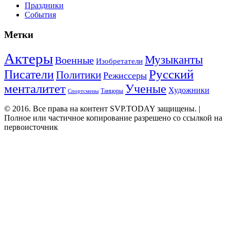
Праздники
События
Метки
Актеры
Музыканты
Военные
Изобретатели
Русский
Писатели
Политики
Режиссеры
менталитет
Ученые
Художники
Танцоры
Спортсмены
© 2016. Все права на контент SVP.TODAY защищены. |
Полное или частичное копирование разрешено со ссылкой на
первоисточник