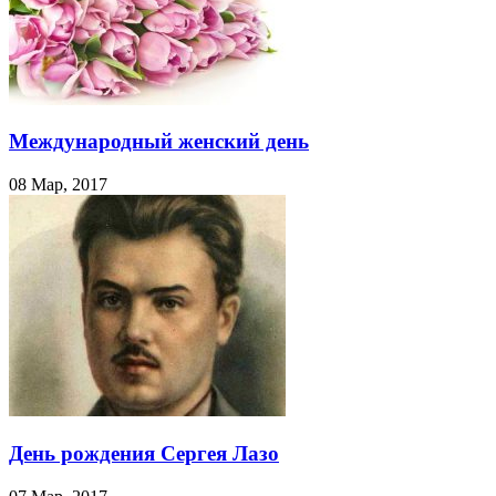
Международный женский день
08 Мар, 2017
День рождения Сергея Лазо