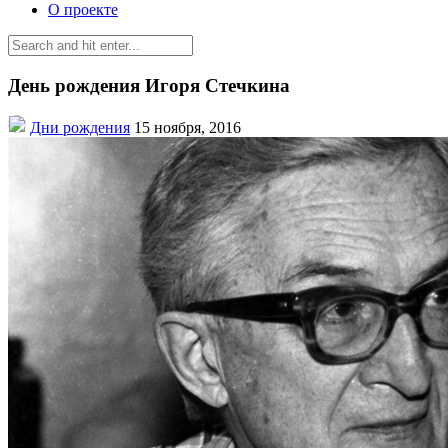
О проекте
День рождения Игоря Стечкина
Дни рождения
15 ноября, 2016