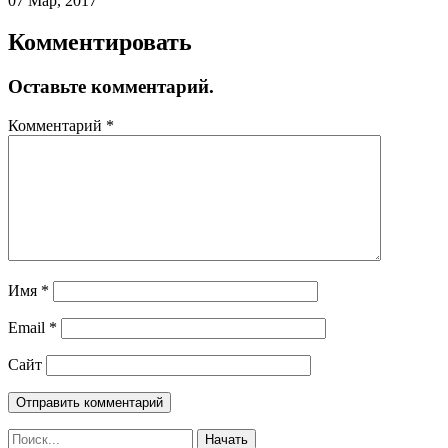
07 Мар, 2017
Комментировать
Оставьте комментарий.
Комментарий
*
Имя
*
Email
*
Сайт